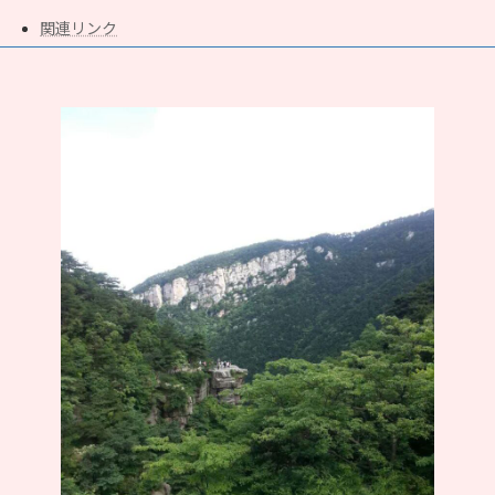
関連リンク